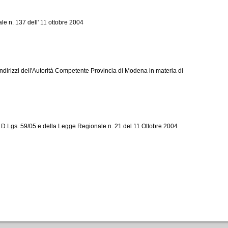
. 137 dell' 11 ottobre 2004
indirizzi dell'Autorità Competente Provincia di Modena in materia di
del D.Lgs. 59/05 e della Legge Regionale n. 21 del 11 Ottobre 2004