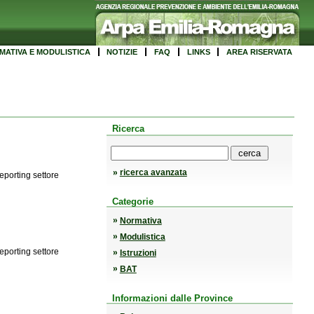
MATIVA E MODULISTICA
NOTIZIE
FAQ
LINKS
AREA RISERVATA
Ricerca
ricerca avanzata
eporting settore
Categorie
Normativa
Modulistica
eporting settore
Istruzioni
BAT
Informazioni dalle Province