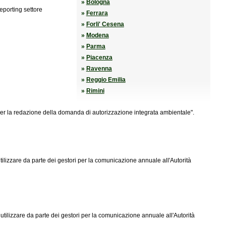
Bologna
eporting settore
Ferrara
Forli' Cesena
Modena
Parma
Piacenza
Ravenna
Reggio Emilia
Rimini
er la redazione della domanda di autorizzazione integrata ambientale".
tilizzare da parte dei gestori per la comunicazione annuale all'Autorità
utilizzare da parte dei gestori per la comunicazione annuale all'Autorità