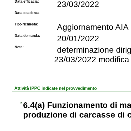
Data efficacia:
23/03/2022
Data scadenza:
Tipo richiesta:
Aggiornamento AIA p
Data domanda:
20/01/2022
Note:
determinazione dir
23/03/2022 modifica 
Attività IPPC indicate nel provvedimento
6.4(a) Funzionamento di mac
produzione di carcasse di o