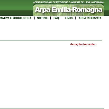
MATIVA E MODULISTICA
NOTIZIE
FAQ
LINKS
AREA RISERVATA
dettaglio domanda
››