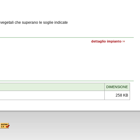
 vegetali che superano le soglie indicate
dettaglio impianto
››
DIMENSIONE
258 KB