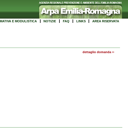
MATIVA E MODULISTICA
NOTIZIE
FAQ
LINKS
AREA RISERVATA
dettaglio domanda
››