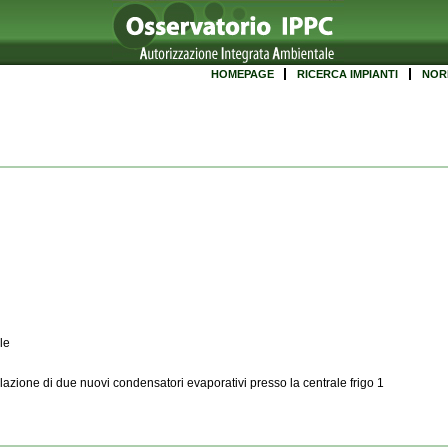
HOMEPAGE
RICERCA IMPIANTI
NOR
le
llazione di due nuovi condensatori evaporativi presso la centrale frigo 1