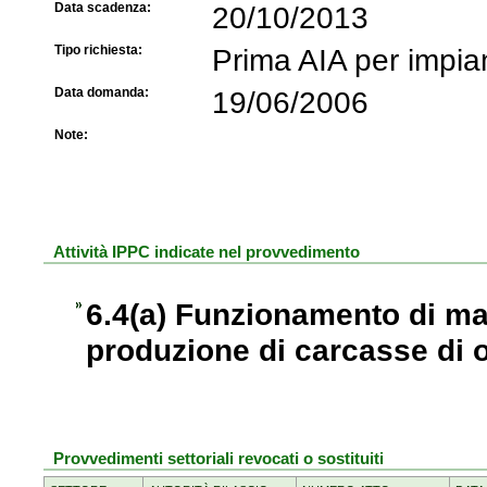
Data scadenza:
20/10/2013
Tipo richiesta:
Prima AIA per impia
Data domanda:
19/06/2006
Note:
Attività IPPC indicate nel provvedimento
6.4(a) Funzionamento di mac
produzione di carcasse di o
Provvedimenti settoriali revocati o sostituiti