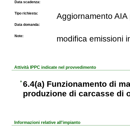
Data scadenza:
Tipo richiesta:
Aggiornamento AIA p
Data domanda:
Note:
modifica emissioni 
Attività IPPC indicate nel provvedimento
6.4(a) Funzionamento di mac
produzione di carcasse di o
Informazioni relative all'impianto